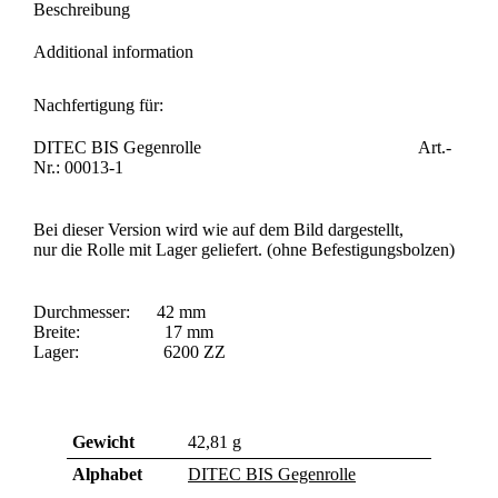
Beschreibung
Additional information
Nachfertigung für:
DITEC BIS Gegenrolle Art.-
Nr.: 00013-1
Bei dieser Version wird wie auf dem Bild dargestellt,
nur die Rolle mit Lager geliefert. (ohne Befestigungsbolzen)
Durchmesser: 42 mm
Breite: 17 mm
Lager: 6200 ZZ
Gewicht
42,81 g
Alphabet
DITEC BIS Gegenrolle