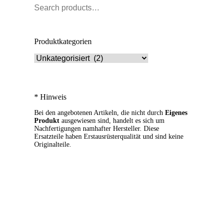
Produktkategorien
* Hinweis
Bei den angebotenen Artikeln, die nicht durch
Eigenes
Produkt
ausgewiesen sind, handelt es sich um
Nachfertigungen namhafter Hersteller. Diese
Ersatzteile haben Erstausrüsterqualität und sind keine
Originalteile.