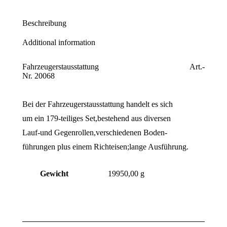
Beschreibung
Additional information
Fahrzeugerstausstattung Art.-
Nr. 20068
Bei der Fahrzeugerstausstattung handelt es sich
um ein 179-teiliges Set,bestehend aus diversen
Lauf-und Gegenrollen,verschiedenen Boden-
führungen plus einem Richteisen;lange Ausführung.
Gewicht
19950,00 g