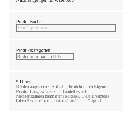
Nachfertigungen im Warenkob
Produktsuche
Produktkategorien
* Hinweis
Bei den angebotenen Artikeln, die nicht durch
Eigenes
Produkt
ausgewiesen sind, handelt es sich um
Nachfertigungen namhafter Hersteller. Diese Ersatzteile
haben Erstausrüsterqualität und sind keine Originalteile.