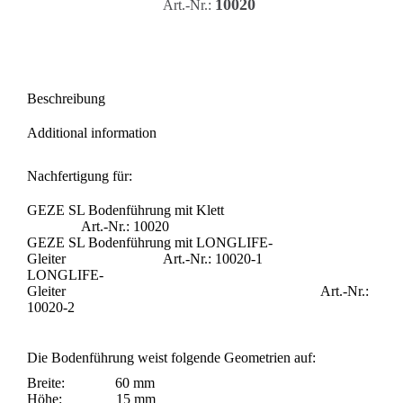
10020
Art.-Nr.:
Beschreibung
Additional information
Nachfertigung für:
GEZE SL Bodenführung mit Klett
Art.-Nr.: 10020
GEZE SL Bodenführung mit LONGLIFE-
Gleiter Art.-Nr.: 10020-1
LONGLIFE-
Gleiter Art.-Nr.:
10020-2
Die Bodenführung weist folgende Geometrien auf:
Breite: 60 mm
Höhe: 15 mm