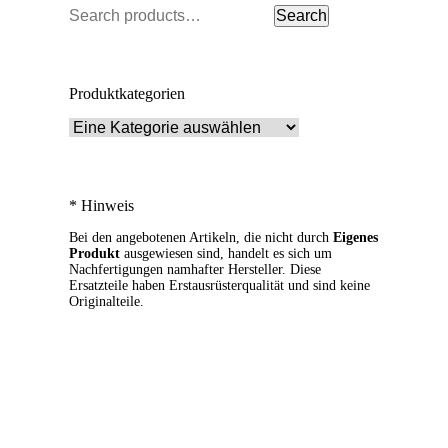
Suche
Search
nach:
Produktkategorien
* Hinweis
Bei den angebotenen Artikeln, die nicht durch
Eigenes
Produkt
ausgewiesen sind, handelt es sich um
Nachfertigungen namhafter Hersteller. Diese
Ersatzteile haben Erstausrüsterqualität und sind keine
Originalteile.