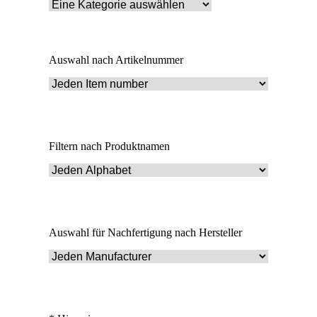
Auswahl nach Artikelnummer
Filtern nach Produktnamen
Auswahl für Nachfertigung nach Hersteller